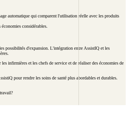
age automatique qui comparent l'utilisation réelle avec les produits
es économies considérables.
es possibilités d'expansion. L'intégration entre AssistIQ et les
ères.
 les infirmières et les chefs de service et de réaliser des économies de
sistiQ pour rendre les soins de santé plus abordables et durables.
travail?