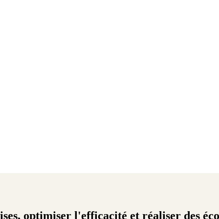
ses, optimiser l'efficacité et réaliser des é