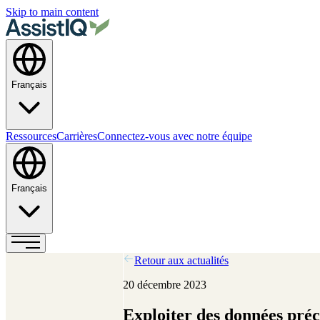
Skip to main content
Français
Ressources
Carrières
Connectez-vous avec notre équipe
Français
Retour aux actualités
20 décembre 2023
Exploiter des données préci